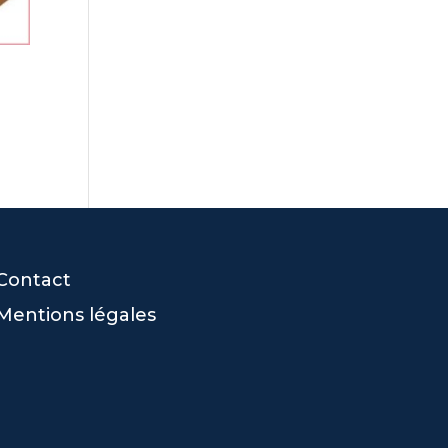
Contact
Mentions légales