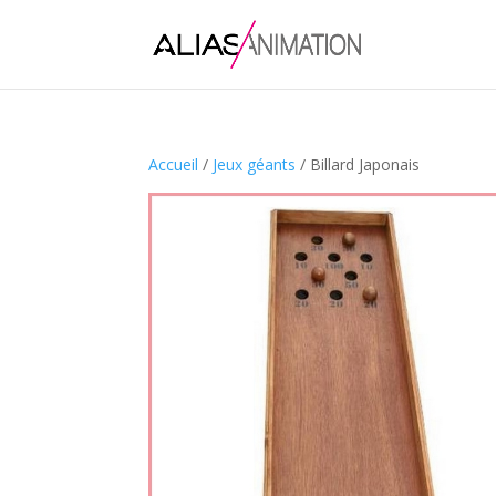
Accueil
/
Jeux géants
/ Billard Japonais