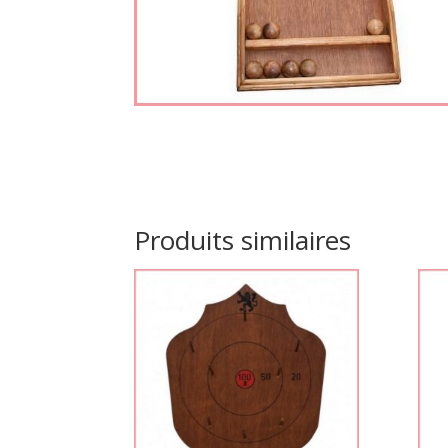
Produits similaires