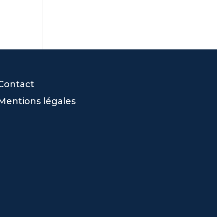
Contact
Mentions légales