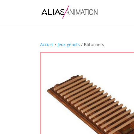
Accueil
/
Jeux géants
/ Bâtonnets