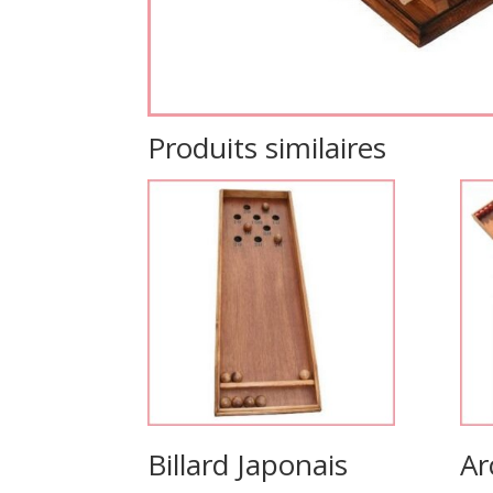
Produits similaires
Billard Japonais
Ar