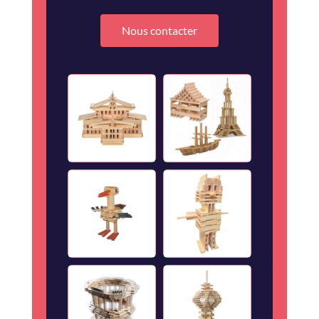
Nous contacter