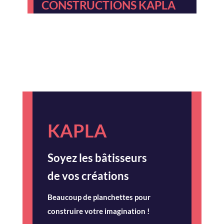
CONSTRUCTIONS KAPLA
KAPLA
Soyez les bâtisseurs
de vos créations
Beaucoup de planchettes pour
construire votre imagination !