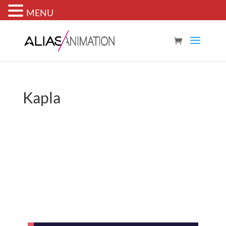
MENU
Kapla