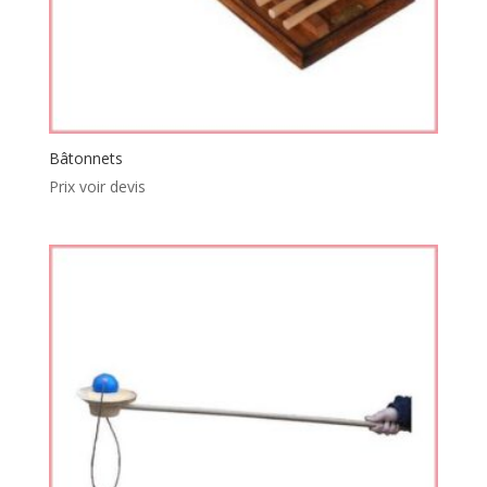
Bâtonnets
Prix voir devis