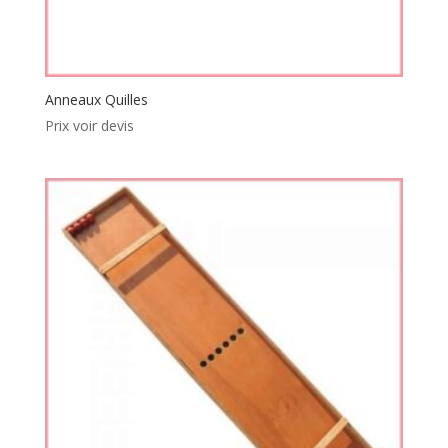
Anneaux Quilles
Prix voir devis