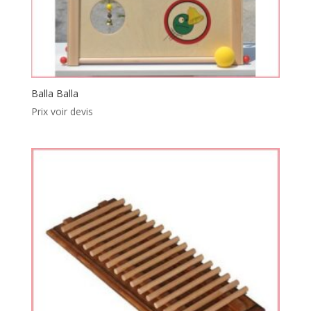
Balla Balla
Prix voir devis