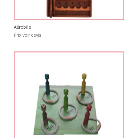
Aérobille
Prix voir devis