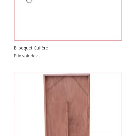
Bilboquet Cuillère
Prix voir devis