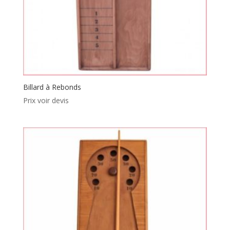
Billard à Rebonds
Prix voir devis