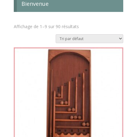
Bienvenue
Affichage de 1–9 sur 90 résultats