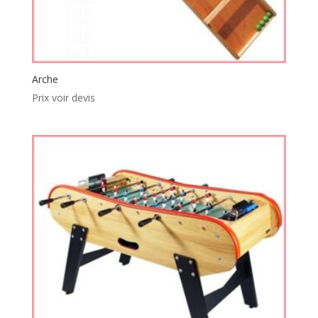
Arche
Prix voir devis