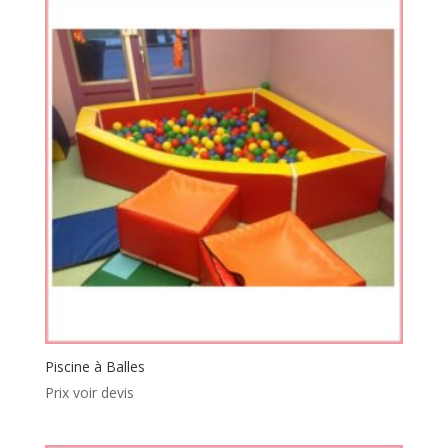
Piscine à Balles
Prix voir devis