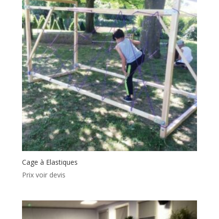
Cage à Elastiques
Prix voir devis