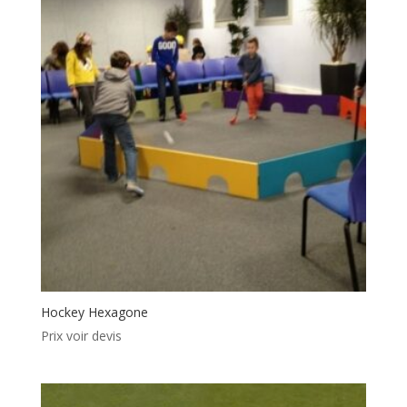
Hockey Hexagone
Prix voir devis