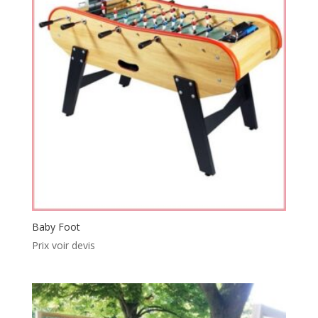
Baby Foot
Prix voir devis