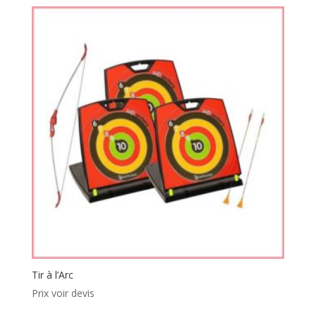
Tir à l’Arc
Prix voir devis