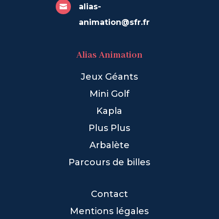
alias-

animation@sfr.fr
Alias Animation
Jeux Géants
Mini Golf
Kapla
Plus Plus
Arbalète
Parcours de billes
Contact
Mentions légales