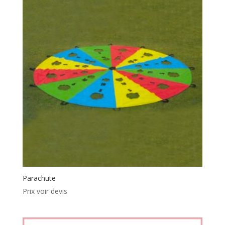
Parachute
Prix voir devis