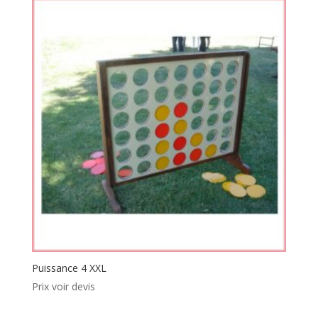
Puissance 4 XXL
Prix voir devis